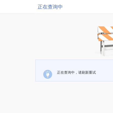
正在查询中
正在查询中，请刷新重试