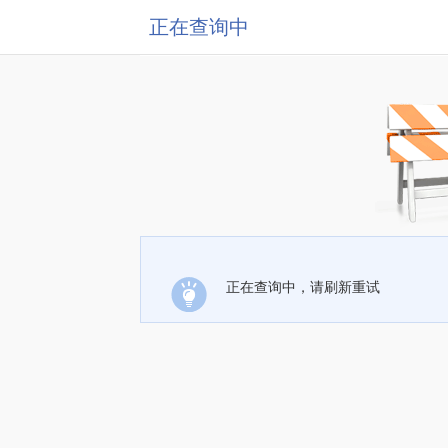
正在查询中
正在查询中，请刷新重试