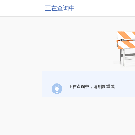
正在查询中
正在查询中，请刷新重试