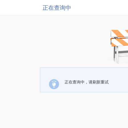
正在查询中
正在查询中，请刷新重试