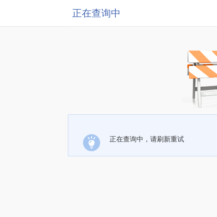
正在查询中
正在查询中，请刷新重试