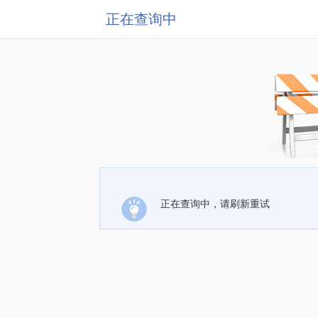
正在查询中
正在查询中，请刷新重试